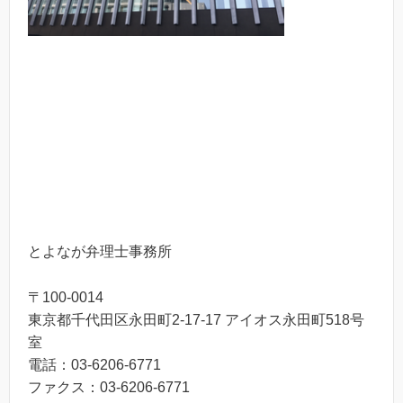
とよなが弁理士事務所
〒100-0014
東京都千代田区永田町2-17-17 アイオス永田町518号
室
電話：03-6206-6771
ファクス：03-6206-6771