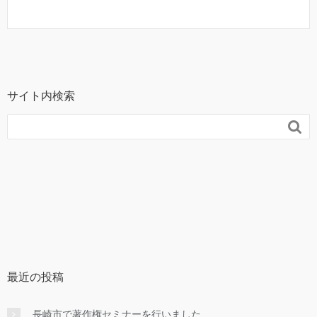
サイト内検索

最近の投稿
長崎市で著作権セミナーを行いました