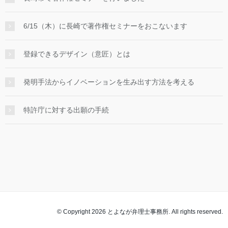
6/15（木）に長崎で著作権セミナーをおこないます
登録できるデザイン（意匠）とは
発明手法からイノベーションを生み出す方法を考える
特許庁に対する出願の手続
© Copyright 2026 とよなが弁理士事務所. All rights reserved.