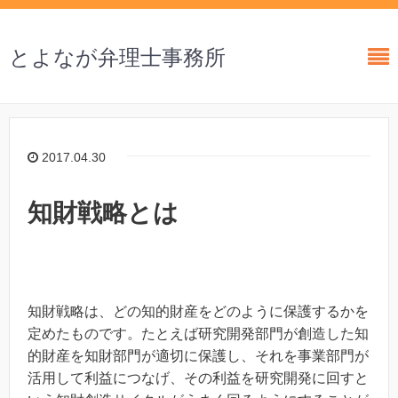
とよなが弁理士事務所
2017.04.30
知財戦略とは
知財戦略は、どの知的財産をどのように保護するかを
定めたものです。たとえば研究開発部門が創造した知
的財産を知財部門が適切に保護し、それを事業部門が
活用して利益につなげ、その利益を研究開発に回すと