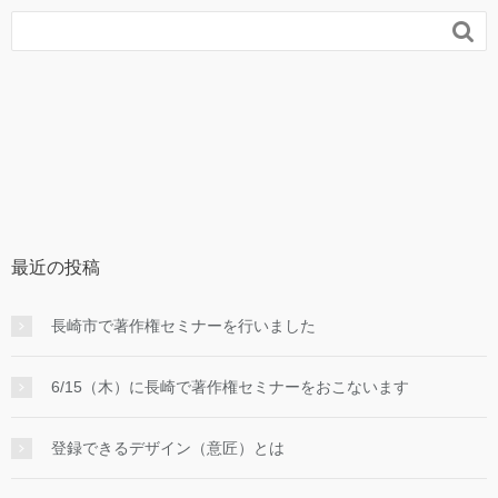

最近の投稿
長崎市で著作権セミナーを行いました
6/15（木）に長崎で著作権セミナーをおこないます
登録できるデザイン（意匠）とは