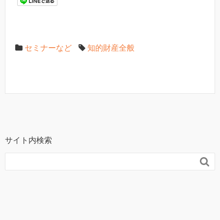
す
)
セミナーなど
知的財産全般
サイト内検索
