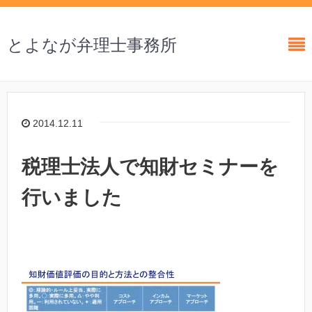
とよなが弁理士事務所
2014.12.11
税理士法人で知財セミナーを
行いました