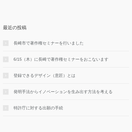
最近の投稿
長崎市で著作権セミナーを行いました
6/15（木）に長崎で著作権セミナーをおこないます
登録できるデザイン（意匠）とは
発明手法からイノベーションを生み出す方法を考える
特許庁に対する出願の手続