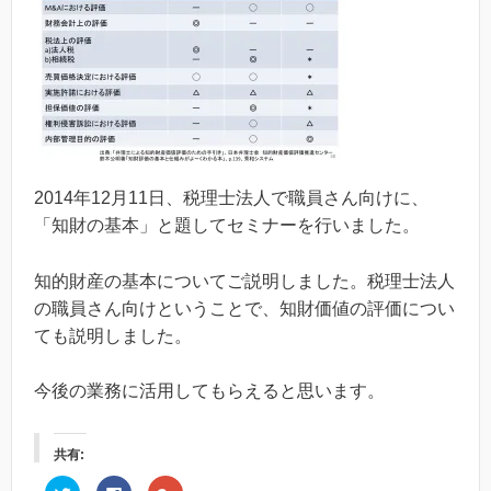
2014年12月11日、税理士法人で職員さん向けに、
「知財の基本」と題してセミナーを行いました。
知的財産の基本についてご説明しました。税理士法人
の職員さん向けということで、知財価値の評価につい
ても説明しました。
今後の業務に活用してもらえると思います。
共有:
ク
F
ク